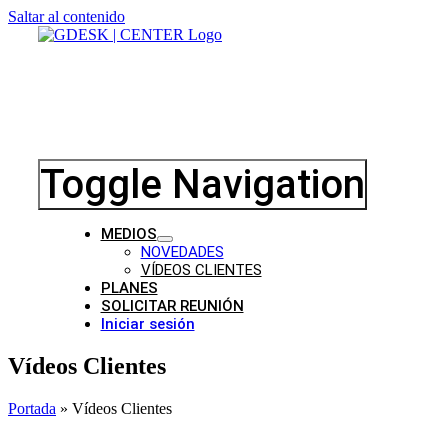
Saltar al contenido
Toggle Navigation
MEDIOS
NOVEDADES
VÍDEOS CLIENTES
PLANES
SOLICITAR REUNIÓN
Iniciar sesión
Vídeos Clientes
Portada
»
Vídeos Clientes