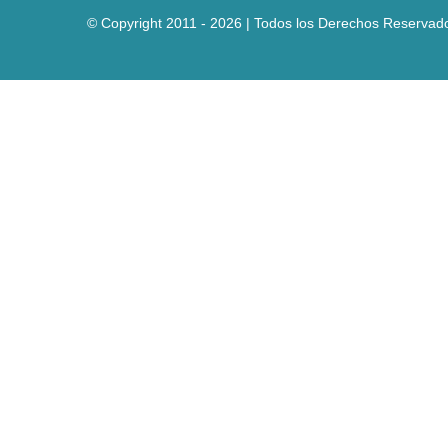
© Copyright 2011 - 2026 | Todos los Derechos Reservad