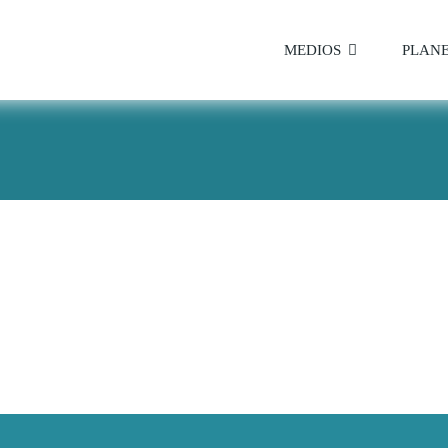
MEDIOS
PLAN