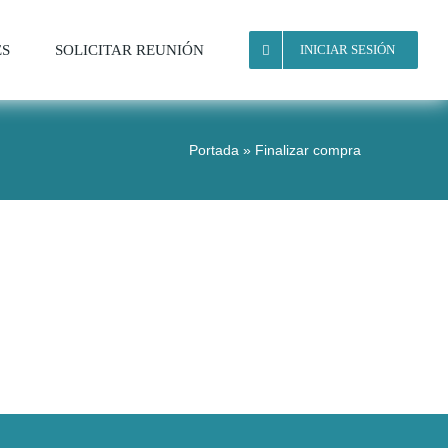
ES
SOLICITAR REUNIÓN
INICIAR SESIÓN
Portada
»
Finalizar compra