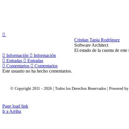
Cristian Tapia Rodríguez
Software Architect
El estado de la cuenta de est
Información
Información
Entradas
Entradas
Comentarios
Comentarios
Este usuario no ha hecho comentarios.
© Copyright 2011 - 2026 | Todos los Derechos Reservados | Powered b
Page load link
Ir a Arriba