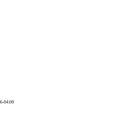
6-04:00