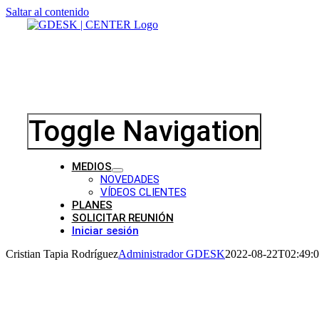
Saltar al contenido
Toggle Navigation
MEDIOS
NOVEDADES
VÍDEOS CLIENTES
PLANES
SOLICITAR REUNIÓN
Iniciar sesión
Cristian Tapia Rodríguez
Administrador GDESK
2022-08-22T02:49:0