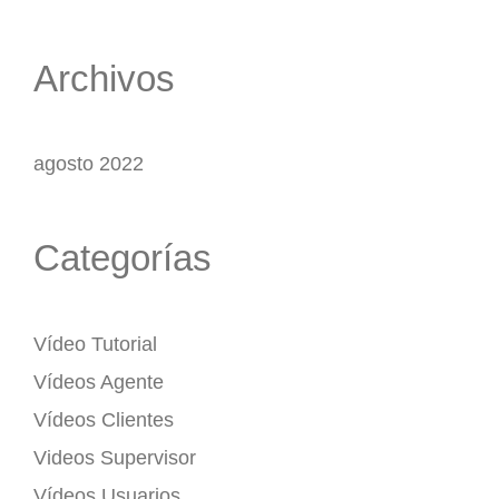
Archivos
agosto 2022
Categorías
Vídeo Tutorial
Vídeos Agente
Vídeos Clientes
Videos Supervisor
Vídeos Usuarios