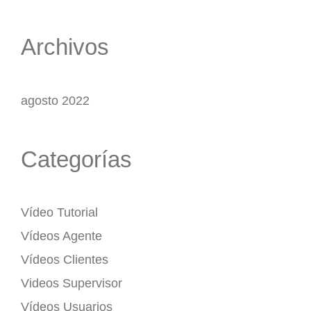
Archivos
agosto 2022
Categorías
Vídeo Tutorial
Vídeos Agente
Vídeos Clientes
Videos Supervisor
Vídeos Usuarios