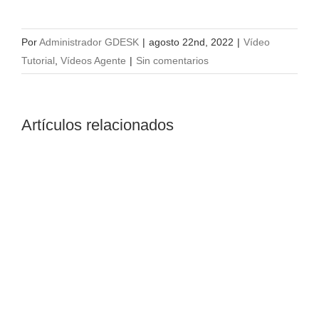
Por
Administrador GDESK
|
agosto 22nd, 2022
|
Vídeo
Tutorial
,
Vídeos Agente
|
Sin comentarios
Artículos relacionados